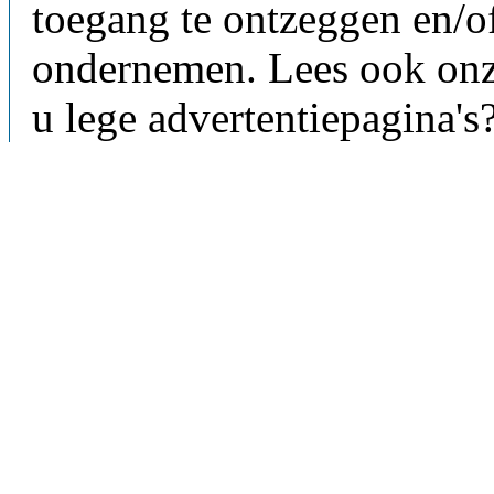
toegang te ontzeggen en/of
ondernemen. Lees ook on
u lege advertentiepagina's