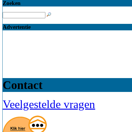
Zoeken
Advertentie
Contact
Veelgestelde vragen