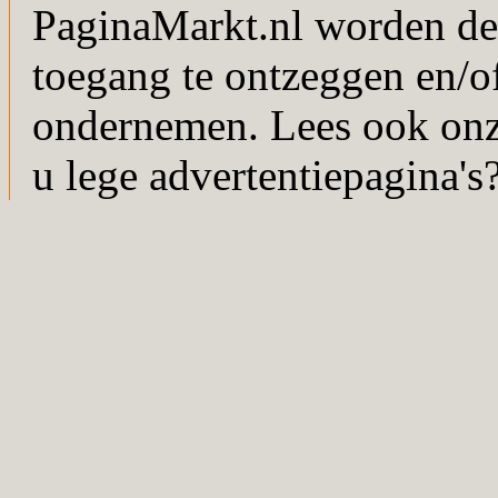
PaginaMarkt.nl worden de
toegang te ontzeggen en/of
ondernemen. Lees ook on
u lege advertentiepagina's