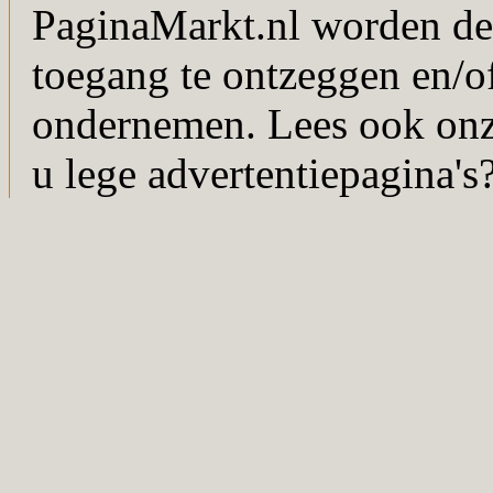
PaginaMarkt.nl worden de
toegang te ontzeggen en/of
ondernemen. Lees ook on
u lege advertentiepagina's