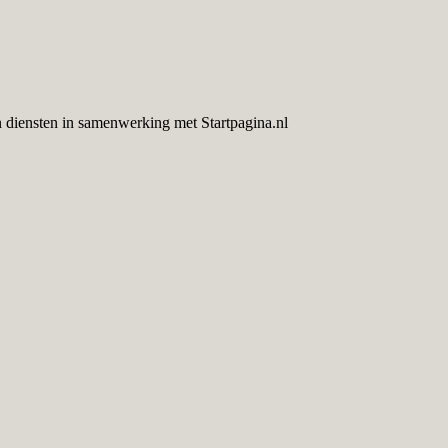
 diensten in samenwerking met Startpagina.nl