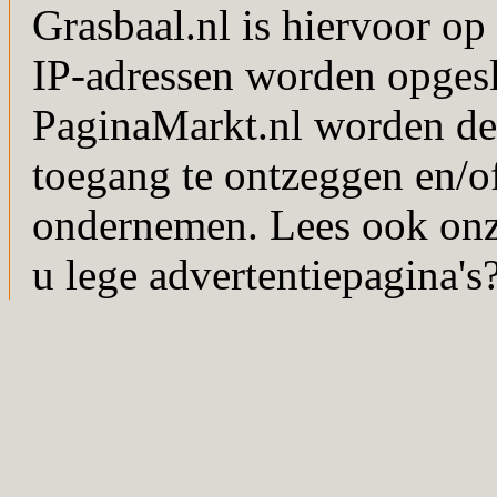
Grasbaal.nl is hiervoor op 
IP-adressen worden opgesl
PaginaMarkt.nl worden de
toegang te ontzeggen en/of
ondernemen. Lees ook on
u lege advertentiepagina's