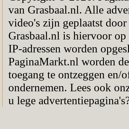
van Grasbaal.nl. Alle adver
video's zijn geplaatst doo
Grasbaal.nl is hiervoor op 
IP-adressen worden opgesl
PaginaMarkt.nl worden de
toegang te ontzeggen en/of
ondernemen. Lees ook on
u lege advertentiepagina's