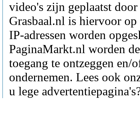
video's zijn geplaatst doo
Grasbaal.nl is hiervoor op 
IP-adressen worden opgesl
PaginaMarkt.nl worden de
toegang te ontzeggen en/of
ondernemen. Lees ook on
u lege advertentiepagina's