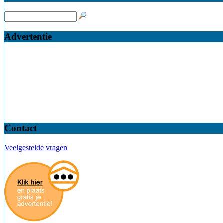
Advertentie
Contact
Veelgestelde vragen