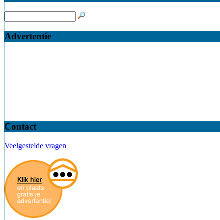
Advertentie
Contact
Veelgestelde vragen