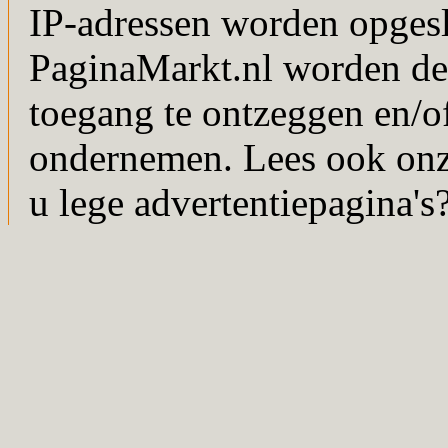
IP-adressen worden opgesl
PaginaMarkt.nl worden de
toegang te ontzeggen en/of
ondernemen. Lees ook on
u lege advertentiepagina's