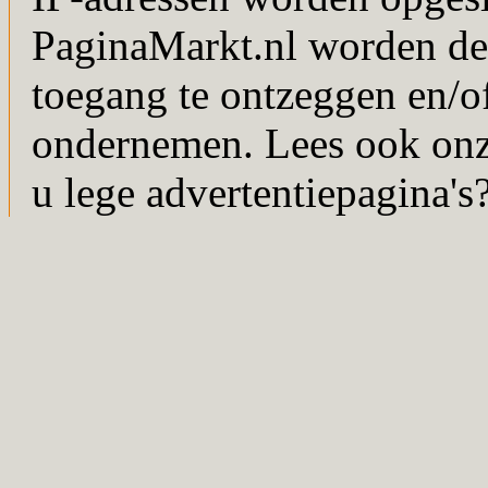
PaginaMarkt.nl worden de
toegang te ontzeggen en/of
ondernemen. Lees ook on
u lege advertentiepagina's