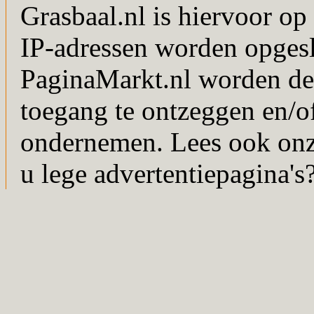
Grasbaal.nl is hiervoor op 
IP-adressen worden opgesl
PaginaMarkt.nl worden de
toegang te ontzeggen en/of
ondernemen. Lees ook on
u lege advertentiepagina's