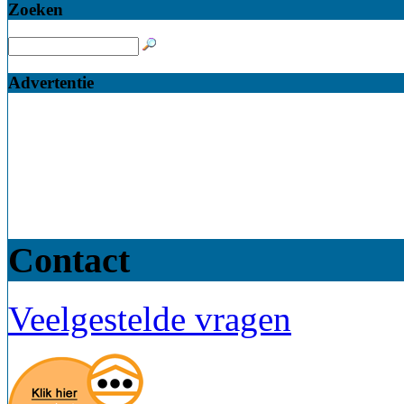
Zoeken
Advertentie
Contact
Veelgestelde vragen