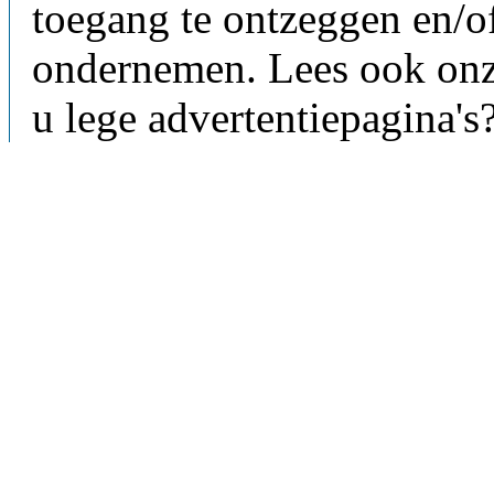
toegang te ontzeggen en/of
ondernemen. Lees ook on
u lege advertentiepagina's