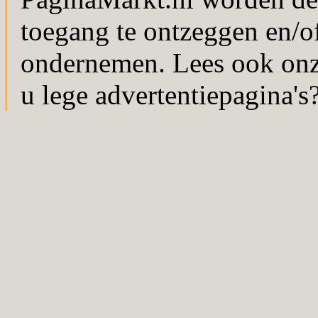
toegang te ontzeggen en/of
ondernemen. Lees ook on
u lege advertentiepagina's